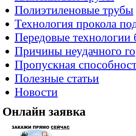
Полиэтиленовые трубы
Технология прокола по
Передовые технологии 
Причины неудачного го
Пропускная способност
Полезные статьи
Новости
Онлайн заявка