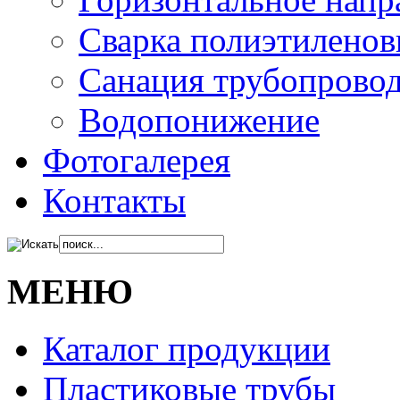
Сварка полиэтиленов
Санация трубопрово
Водопонижение
Фотогалерея
Контакты
МЕНЮ
Каталог продукции
Пластиковые трубы