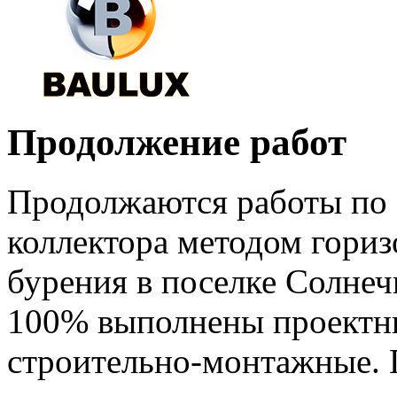
Продолжение работ
Продолжаются работы по 
коллектора методом гориз
бурения в поселке Солнеч
100% выполнены проектны
строительно-монтажные. 