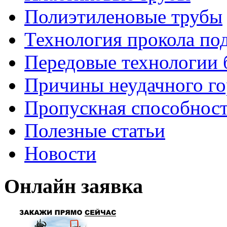
Полиэтиленовые трубы
Технология прокола по
Передовые технологии 
Причины неудачного го
Пропускная способност
Полезные статьи
Новости
Онлайн заявка