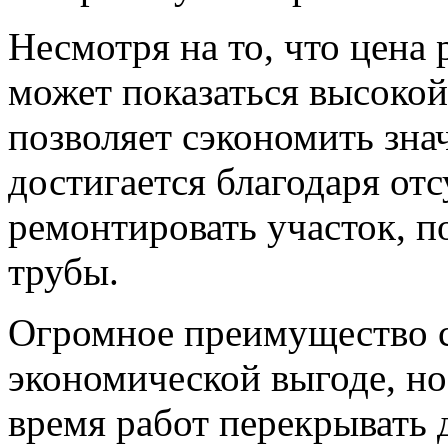
Несмотря на то, что цена
может показаться высокой
позволяет сэкономить зна
достигается благодаря от
ремонтировать участок, п
трубы.
Огромное преимущество с
экономической выгоде, но 
время работ перекрывать 