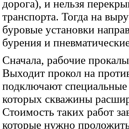
дорога), и нельзя перекр
транспорта. Тогда на выр
буровые установки напра
бурения и пневматически
Сначала, рабочие прокалы
Выходит прокол на проти
подключают специальные 
которых скважины расшир
Стоимость таких работ за
которые нужно проложить