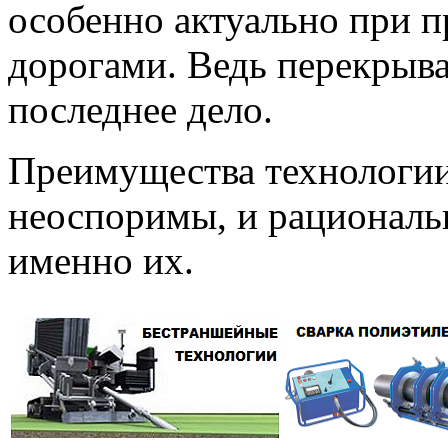
особенно актуально при 
дорогами. Ведь перекрыв
последнее дело.
Преимущества технологии
неоспоримы, и рационал
именно их.