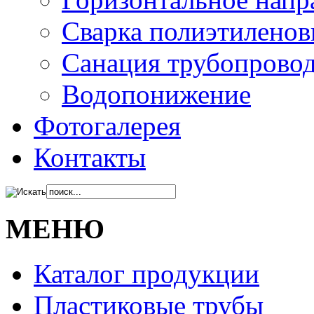
Сварка полиэтиленов
Санация трубопрово
Водопонижение
Фотогалерея
Контакты
МЕНЮ
Каталог продукции
Пластиковые трубы