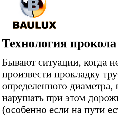
Технология прокола
Бывают ситуации, когда 
произвести прокладку тру
определенного диаметра, 
нарушать при этом дорож
(особенно если на пути ес