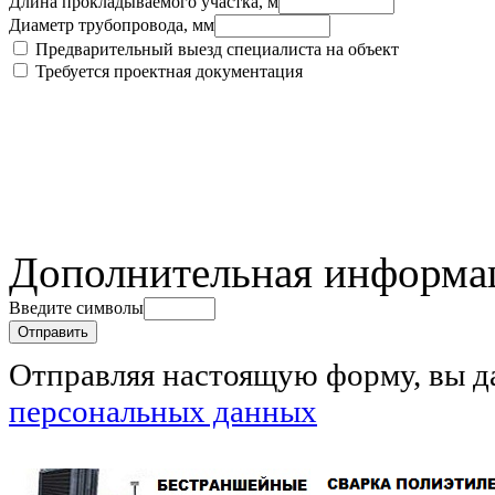
Длина прокладываемого участка, м
Диаметр трубопровода, мм
Предварительный выезд специалиста на объект
Требуется проектная документация
Дополнительная информа
Введите символы
Отправляя настоящую форму, вы д
персональных данных