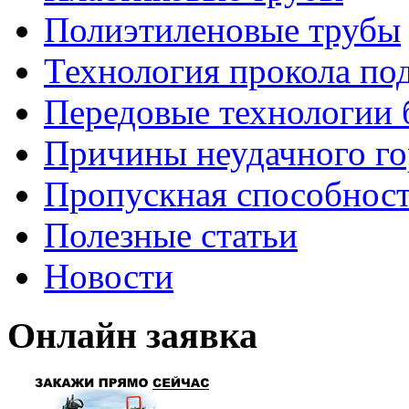
Полиэтиленовые трубы
Технология прокола по
Передовые технологии 
Причины неудачного го
Пропускная способност
Полезные статьи
Новости
Онлайн заявка