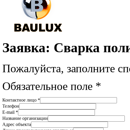
Заявка: Сварка пол
Пожалуйста, заполните с
Обязательное поле *
Контактное лицо *
Телефон
E-mail *
Название организации
Адрес объекта