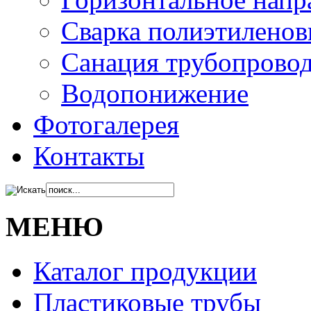
Сварка полиэтиленов
Санация трубопрово
Водопонижение
Фотогалерея
Контакты
МЕНЮ
Каталог продукции
Пластиковые трубы