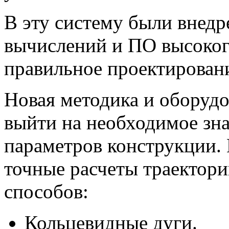
В эту систему были внед
вычислений и ПО высокого
правильное проектирован
Новая методика и оборудо
выйти на необходимое зна
параметров конструкции.
точные расчеты траектор
способов:
Кольцевидные дуги.