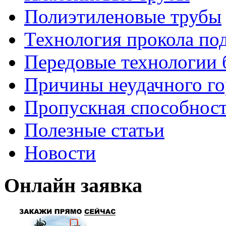
Полиэтиленовые трубы
Технология прокола по
Передовые технологии 
Причины неудачного го
Пропускная способност
Полезные статьи
Новости
Онлайн заявка