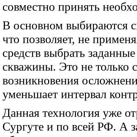
совместно принять необх
В основном выбираются с
что позволяет, не примен
средств выбрать заданные
скважины. Это не только 
возникновения осложнений
уменьшает интервал контр
Данная технология уже от
Сургуте и по всей РФ. А з