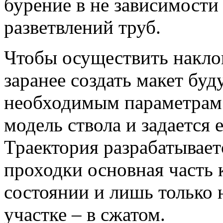
бурение в не зависимости
разветвлений труб.
Чтобы осуществить накло
заранее создать макет буд
необходимым параметрам 
модель ствола и задается 
Траектория разрабатывает
проходки основная часть 
состоянии и лишь только 
участке – в сжатом.