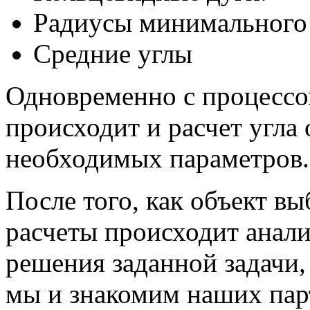
Радиусы минимального
Средние углы
Одновременно с процессо
происходит и расчет угла
необходимых параметров.
После того, как объект в
расчеты происходит анали
решения заданной задачи,
мы и знакомим наших парт