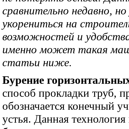
сравнительно недавно, но
укорениться на строитель
возможностей и удобства
именно может такая маш
статьи ниже.
Бурение горизонтальны
способ прокладки труб, п
обозначается конечный уч
устья. Данная технология