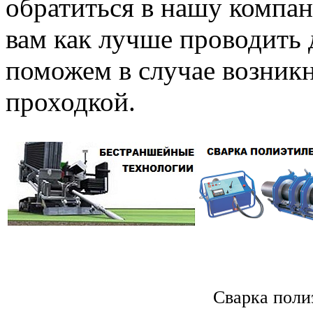
обратиться в нашу компа
вам как лучше проводить 
поможем в случае возникн
проходкой.
Сварка поли