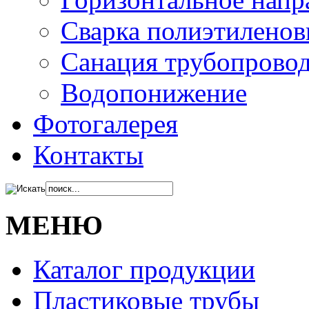
Сварка полиэтиленов
Санация трубопрово
Водопонижение
Фотогалерея
Контакты
МЕНЮ
Каталог продукции
Пластиковые трубы