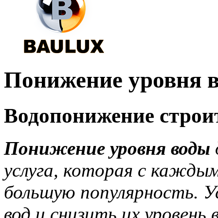
Понижение уровня 
Водопонижение строи
Понижение уровня воды
услуга, которая с кажды
большую популярность. 
вод и снизить их уровень