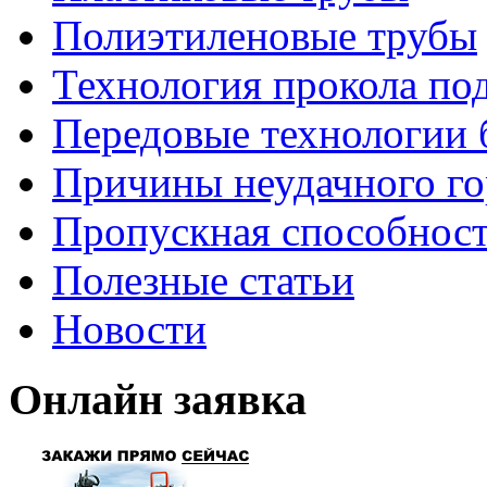
Полиэтиленовые трубы
Технология прокола по
Передовые технологии 
Причины неудачного го
Пропускная способност
Полезные статьи
Новости
Онлайн заявка