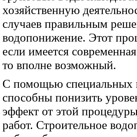
хозяйственную деятельнос
случаев правильным реше
водопонижение. Этот про
если имеется современная
то вполне возможный.
С помощью специальных 
способны понизить урове
эффект от этой процедуры
работ. Строительное водо