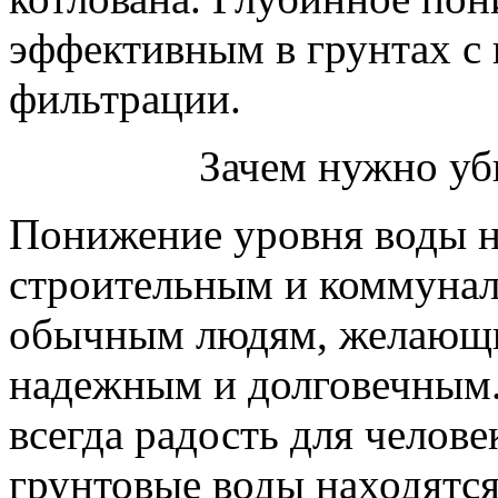
эффективным в грунтах с
фильтрации.
Зачем нужно уб
Понижение уровня воды н
строительным и коммунал
обычным людям, желающим
надежным и долговечным. 
всегда радость для челове
грунтовые воды находятся 