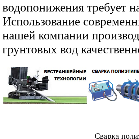
водопонижения требует н
Использование современн
нашей компании производ
грунтовых вод качественн
Сварка поли