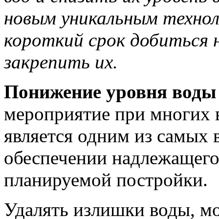
новым уникальным технол
короткий срок добиться 
закрепить их.
Понижение уровня воды
мероприятие при многих 
является одним из самых 
обеспечении надлежащего 
планируемой постройки.
Удалять излишки воды, м