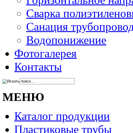
Сварка полиэтиленов
Санация трубопрово
Водопонижение
Фотогалерея
Контакты
МЕНЮ
Каталог продукции
Пластиковые трубы