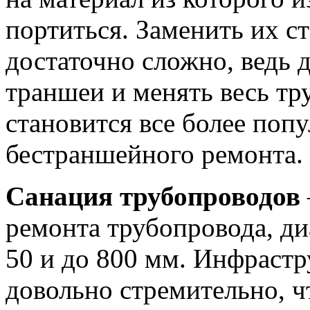
портиться. Заменить их 
достаточно сложно, ведь 
траншеи и менять весь тр
становится все более по
бестраншейного ремонта.
Санация трубопроводов
ремонта трубопровода, ди
50 и до 800 мм. Инфрастр
довольно стремительно, ч