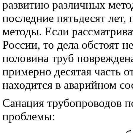
развитию различных мето
последние пятьдесят лет,
методы. Если рассматрива
России, то дела обстоят 
половина труб повреждена
примерно десятая часть о
находится в аварийном со
Санация трубопроводов п
проблемы: