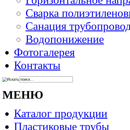
Сварка полиэтиленов
Санация трубопрово
Водопонижение
Фотогалерея
Контакты
МЕНЮ
Каталог продукции
Пластиковые трубы