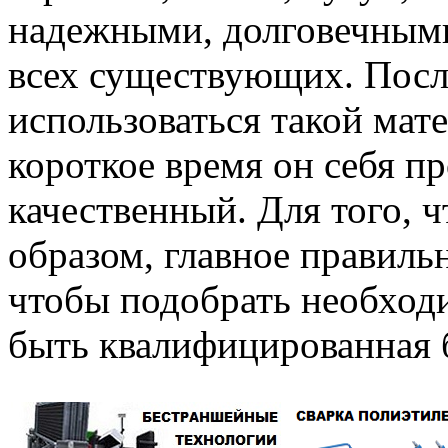
надежными, долговечным
всех существующих. Посл
использоваться такой мате
короткое время он себя п
качественный. Для того,
образом, главное правиль
чтобы подобрать необход
быть квалифицированная 