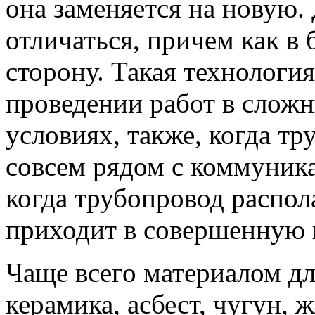
она заменяется на новую.
отличаться, причем как в
сторону. Такая технологи
проведении работ в слож
условиях, также, когда тр
совсем рядом с коммуник
когда трубопровод распол
приходит в совершенную 
Чаще всего материалом дл
керамика, асбест, чугун, 