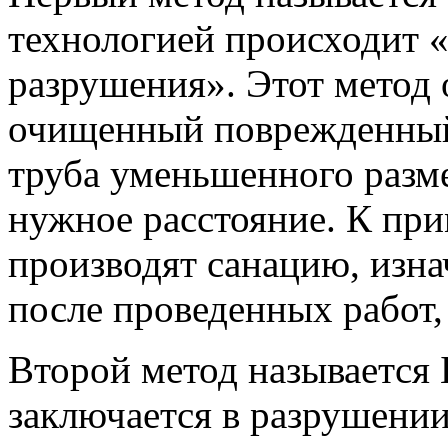
технологией происходит «
разрушения». Этот метод 
очищенный поврежденный
труба уменьшенного разме
нужное расстояние. К при
производят санацию, изн
после проведенных работ,
Второй метод называется Б
заключается в разрушени