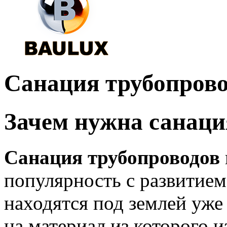
Санация трубопров
Зачем нужна санаци
Санация трубопроводов
популярность с развитием
находятся под землей уже
на материал из которого 