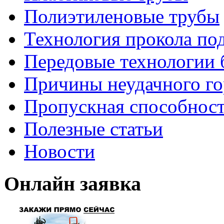
Полиэтиленовые трубы
Технология прокола по
Передовые технологии 
Причины неудачного го
Пропускная способност
Полезные статьи
Новости
Онлайн заявка